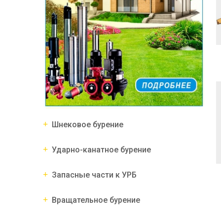
Шнековое бурение
Ударно-канатное бурение
Запасные части к УРБ
Вращательное бурение