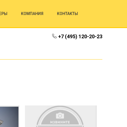
ЕРЫ
КОМПАНИЯ
КОНТАКТЫ
+7 (495) 120-20-23