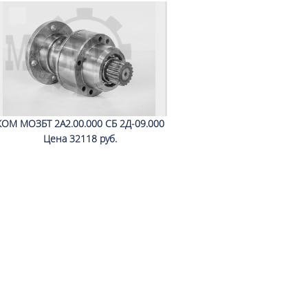
КОМ МОЗБТ 2А2.00.000 СБ 2Д-09.000
Цена 32118 руб.