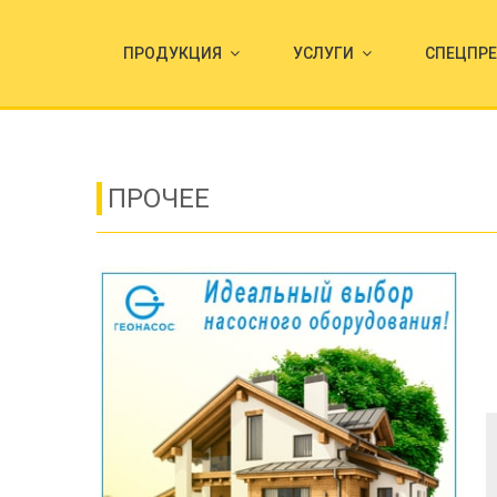
ПРОДУКЦИЯ
УСЛУГИ
СПЕЦПР
ПРОЧЕЕ