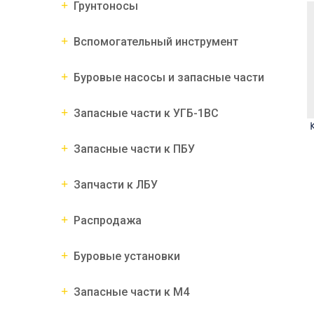
Грунтоносы
Вспомогательный инструмент
Буровые насосы и запасные части
Запасные части к УГБ-1ВС
Запасные части к ПБУ
Запчасти к ЛБУ
Распродажа
Буровые установки
Запасные части к М4