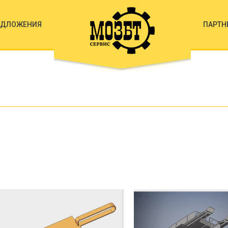
ЕДЛОЖЕНИЯ
ПАРТН