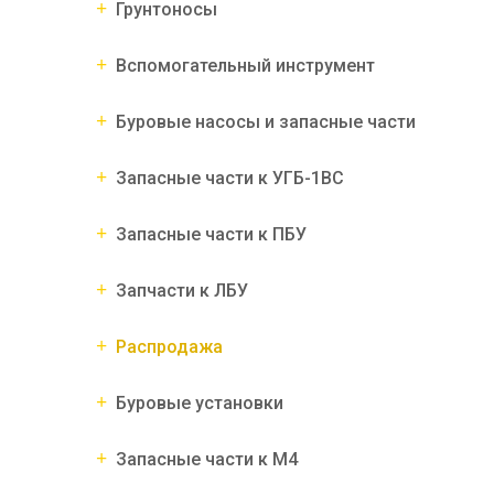
Грунтоносы
Вспомогательный инструмент
Буровые насосы и запасные части
Запасные части к УГБ-1ВС
Запасные части к ПБУ
Запчасти к ЛБУ
Распродажа
Буровые установки
Запасные части к М4