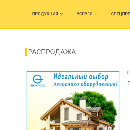
ПРОДУКЦИЯ
УСЛУГИ
СПЕЦПР
РАСПРОДАЖА
П