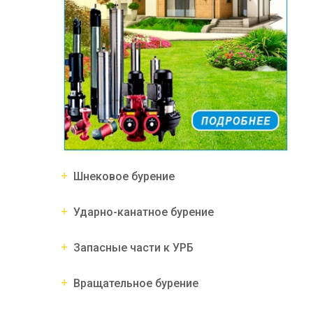
Шнековое бурение
Ударно-канатное бурение
Запасные части к УРБ
Вращательное бурение