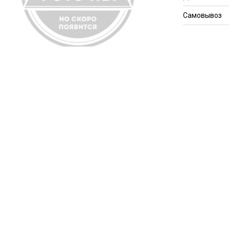
Самовывоз