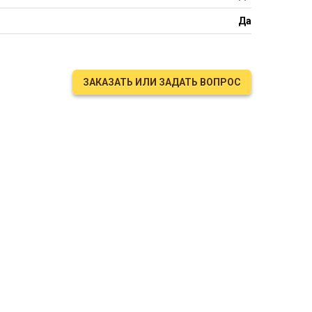
Да
ЗАКАЗАТЬ ИЛИ ЗАДАТЬ ВОПРОС