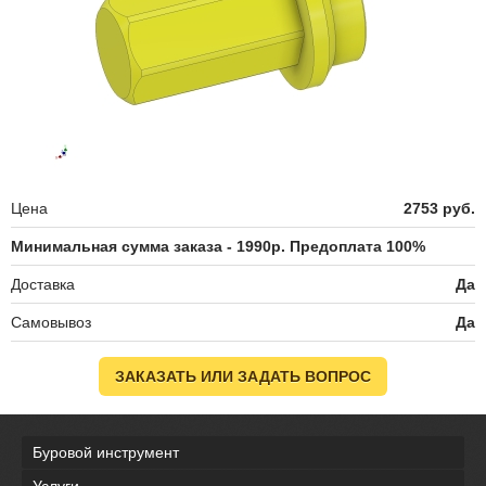
Цена
2753 руб.
Минимальная сумма заказа - 1990р. Предоплата 100%
Доставка
Да
Самовывоз
Да
ЗАКАЗАТЬ ИЛИ ЗАДАТЬ ВОПРОС
Буровой инструмент