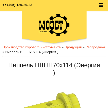
+7 (495) 120-20-23
Производство бурового инструмента
»
Продукция
»
Распродажа
» Ниппель НШ Ш70х114 (Энергия )
Ниппель НШ Ш70х114 (Энергия
)