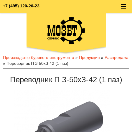
+7 (495) 120-20-23
Производство бурового инструмента
»
Продукция
»
Распродажа
» Переводник П З-50хЗ-42 (1 паз)
Переводник П З-50хЗ-42 (1 паз)