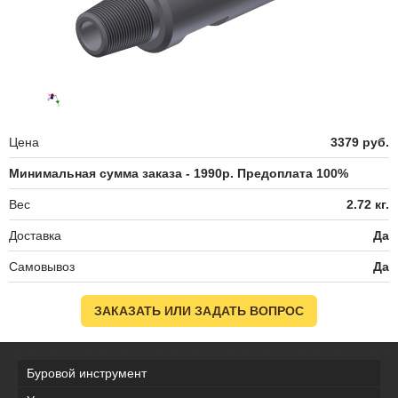
Цена
3379 руб.
Минимальная сумма заказа - 1990р. Предоплата 100%
Вес
2.72 кг.
Доставка
Да
Самовывоз
Да
ЗАКАЗАТЬ ИЛИ ЗАДАТЬ ВОПРОС
Буровой инструмент