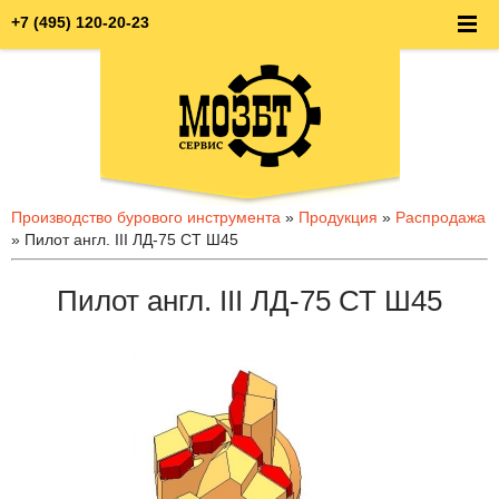
+7 (495) 120-20-23
Производство бурового инструмента
»
Продукция
»
Распродажа
» Пилот англ. III ЛД-75 СТ Ш45
Пилот англ. III ЛД-75 СТ Ш45