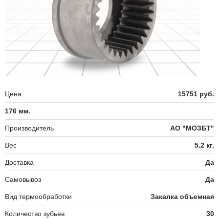
Цена
15751 руб.
176 мм.
Производитель
АО "МОЗБТ"
Вес
5.2 кг.
Доставка
Да
Самовывоз
Да
Вид термообработки
Закалка объемная
Количество зубьев
30