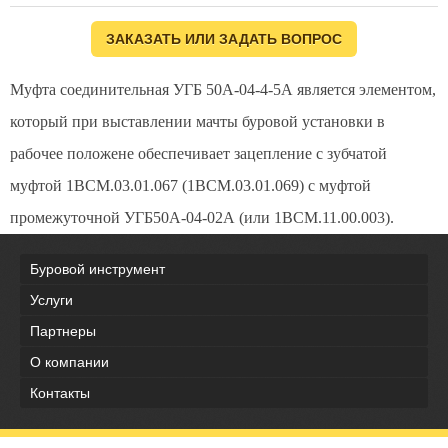
ЗАКАЗАТЬ ИЛИ ЗАДАТЬ ВОПРОС
Муфта соединительная УГБ 50А-04-4-5А является элементом,
который при выставлении мачты буровой установки в
рабочее положене обеспечивает зацепление с зубчатой
муфтой 1ВСМ.03.01.067 (1ВСМ.03.01.069) с муфтой
промежуточной УГБ50А-04-02А (или 1ВСМ.11.00.003).
Буровой инструмент
Услуги
Партнеры
О компании
Контакты