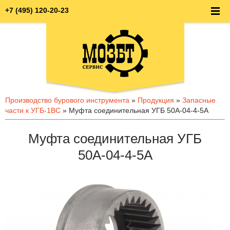
+7 (495) 120-20-23
Производство бурового инструмента
»
Продукция
»
Запасные
части к УГБ-1ВС
» Муфта соединительная УГБ 50А-04-4-5А
Муфта соединительная УГБ
50А-04-4-5А