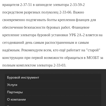
вращателя 2-37-51 в шпинделе элеватора 2-33-59-2
посредством разрезных полуколец 2-33-66. Важно
своевременно подтягивать болты крепления фланцев для
обеспечения безопасности буровых работ. Фланцевое
крепление элеватора буровой установки УРБ 2А-2 вляется на
сегодняшний день самым распостраненным и самым
надёжным. Рекомендуем всем, кто ещё работает на "старой"
конструкции при первой возможости обращаться в МОЗБТ за
полным комплектом элеватора 2-33-03.
Буровой инструмент
Услуги
Партнеры
О компании