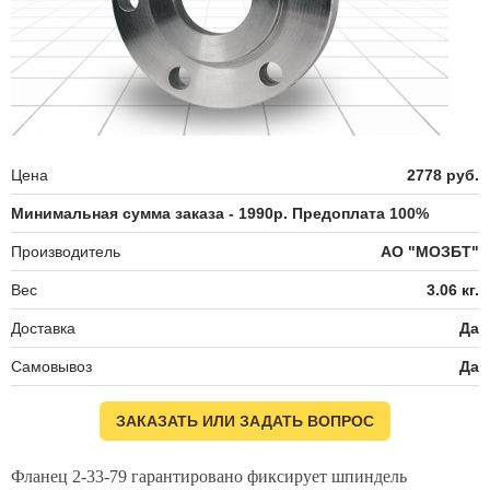
Цена
2778 руб.
Минимальная сумма заказа - 1990р. Предоплата 100%
Производитель
АО "МОЗБТ"
Вес
3.06 кг.
Доставка
Да
Самовывоз
Да
ЗАКАЗАТЬ ИЛИ ЗАДАТЬ ВОПРОС
Фланец 2-33-79 гарантировано фиксирует шпиндель