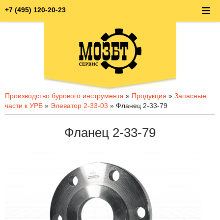
+7 (495) 120-20-23
Производство бурового инструмента
»
Продукция
»
Запасные
части к УРБ
»
Элеватор 2-33-03
» Фланец 2-33-79
Фланец 2-33-79